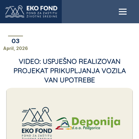
03
April, 2026
VIDEO: USPJEŠNO REALIZOVAN
PROJEKAT PRIKUPLJANJA VOZILA
VAN UPOTREBE