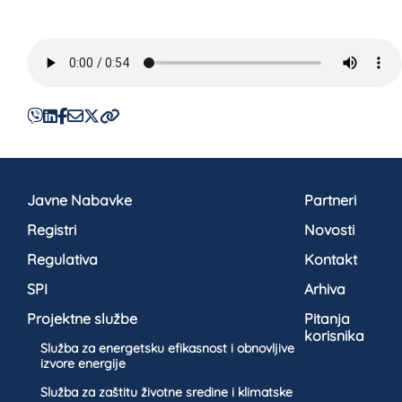
Javne Nabavke
Partneri
Registri
Novosti
Regulativa
Kontakt
SPI
Arhiva
Projektne službe
Pitanja
korisnika
Služba za energetsku efikasnost i obnovljive
izvore energije
Služba za zaštitu životne sredine i klimatske