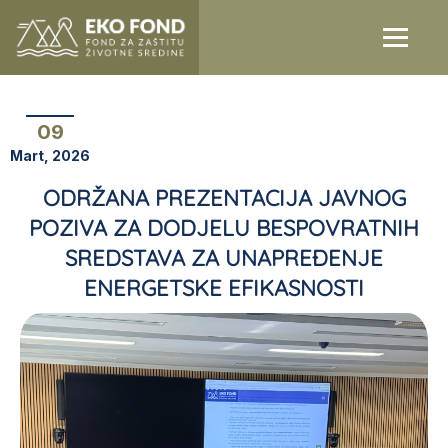
09
Mart, 2026
ODRŽANA PREZENTACIJA JAVNOG
POZIVA ZA DODJELU BESPOVRATNIH
SREDSTAVA ZA UNAPREĐENJE
ENERGETSKE EFIKASNOSTI