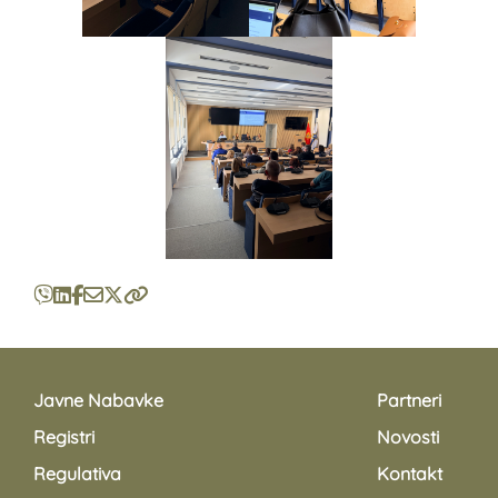
Javne Nabavke
Partneri
Registri
Novosti
Regulativa
Kontakt