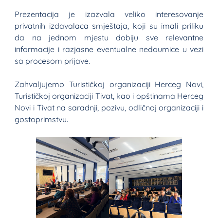
Prezentacija je izazvala veliko interesovanje
privatnih izdavalaca smještaja, koji su imali priliku
da na jednom mjestu dobiju sve relevantne
informacije i razjasne eventualne nedoumice u vezi
sa procesom prijave.
Zahvaljujemo Turističkoj organizaciji Herceg Novi,
Turističkoj organizaciji Tivat, kao i opštinama Herceg
Novi i Tivat na saradnji, pozivu, odličnoj organizaciji i
gostoprimstvu.