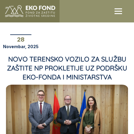
28
Novembar, 2025
NOVO TERENSKO VOZILO ZA SLUŽBU
ZAŠTITE NP PROKLETIJE UZ PODRŠKU
EKO-FONDA I MINISTARSTVA