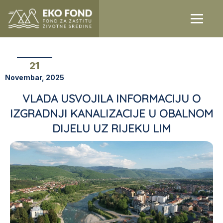
21
Novembar, 2025
VLADA USVOJILA INFORMACIJU O
IZGRADNJI KANALIZACIJE U OBALNOM
DIJELU UZ RIJEKU LIM