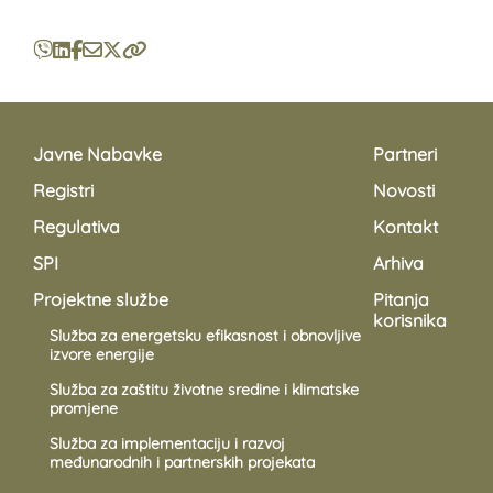
Javne Nabavke
Partneri
Registri
Novosti
Regulativa
Kontakt
SPI
Arhiva
Projektne službe
Pitanja
korisnika
Služba za energetsku efikasnost i obnovljive
izvore energije
Služba za zaštitu životne sredine i klimatske
promjene
Služba za implementaciju i razvoj
međunarodnih i partnerskih projekata