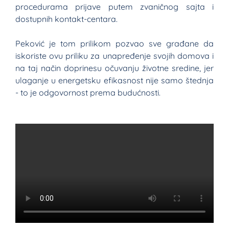
procedurama prijave putem zvaničnog sajta i
dostupnih kontakt-centara.
Peković je tom prilikom pozvao sve građane da
iskoriste ovu priliku za unapređenje svojih domova i
na taj način doprinesu očuvanju životne sredine, jer
ulaganje u energetsku efikasnost nije samo štednja
- to je odgovornost prema budućnosti.