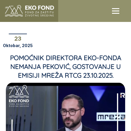
23
Oktobar, 2025
POMOĆNIK DIREKTORA EKO-FONDA
NEMANJA PEKOVIĆ, GOSTOVANJE U
EMISIJI MREŽA RTCG 23.10.2025.