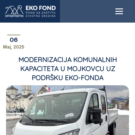
06
Maj, 2025
MODERNIZACIJA KOMUNALNIH
KAPACITETA U MOJKOVCU UZ
PODRŠKU EKO-FONDA