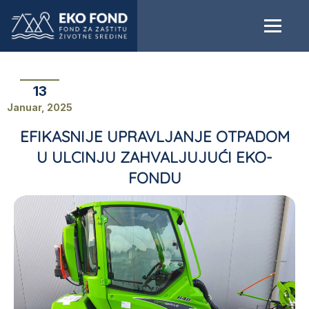
13
Januar, 2025
EFIKASNIJE UPRAVLJANJE OTPADOM
U ULCINJU ZAHVALJUJUĆI EKO-
FONDU