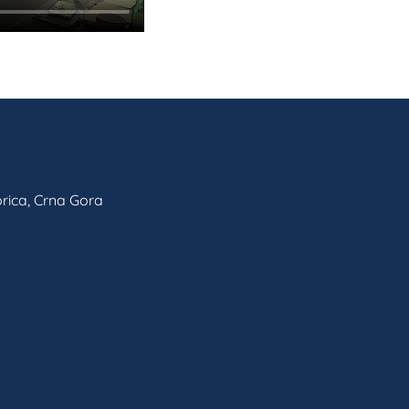
rica, Crna Gora