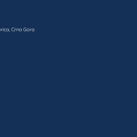
rica, Crna Gora