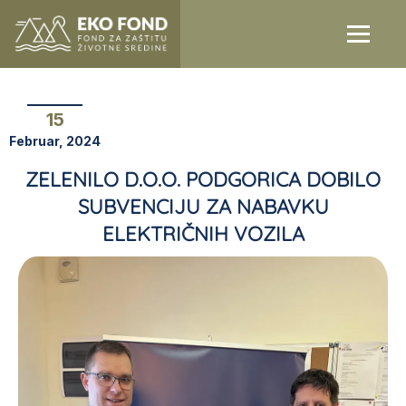
15
Februar, 2024
ZELENILO D.O.O. PODGORICA DOBILO
SUBVENCIJU ZA NABAVKU
ELEKTRIČNIH VOZILA