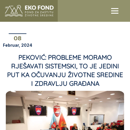
08
Februar, 2024
PEKOVIĆ: PROBLEME MORAMO
RJEŠAVATI SISTEMSKI, TO JE JEDINI
PUT KA OČUVANJU ŽIVOTNE SREDINE
I ZDRAVLJU GRAĐANA