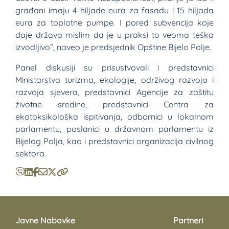
građani imaju 4 hiljade eura za fasadu i 15 hiljada
eura za toplotne pumpe. I pored subvencija koje
daje država mislim da je u praksi to veoma teško
izvodljivo”, naveo je predsjednik Opštine Bijelo Polje.
Panel diskusiji su prisustvovali i predstavnici
Ministarstva turizma, ekologije, održivog razvoja i
razvoja sjevera, predstavnici Agencije za zaštitu
životne sredine, predstavnici Centra za
ekotoksikološka ispitivanja, odbornici u lokalnom
parlamentu, poslanici u državnom parlamentu iz
Bijelog Polja, kao i predstavnici organizacija civilnog
sektora.
Javne Nabavke
Partneri