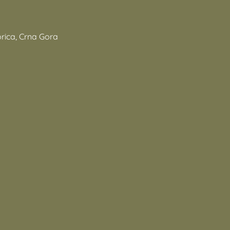
rica, Crna Gora