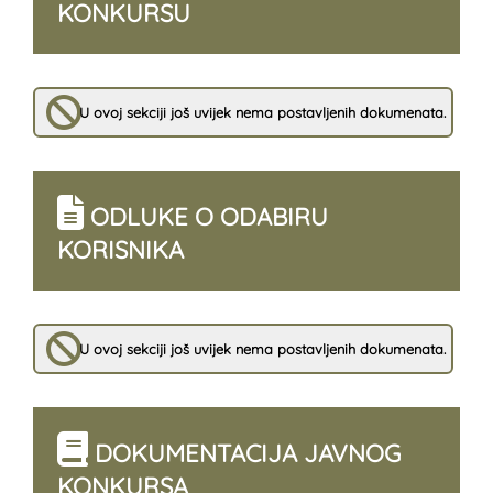
KONKURSU
U ovoj sekciji još uvijek nema postavljenih dokumenata.
ODLUKE O ODABIRU
KORISNIKA
U ovoj sekciji još uvijek nema postavljenih dokumenata.
DOKUMENTACIJA JAVNOG
KONKURSA